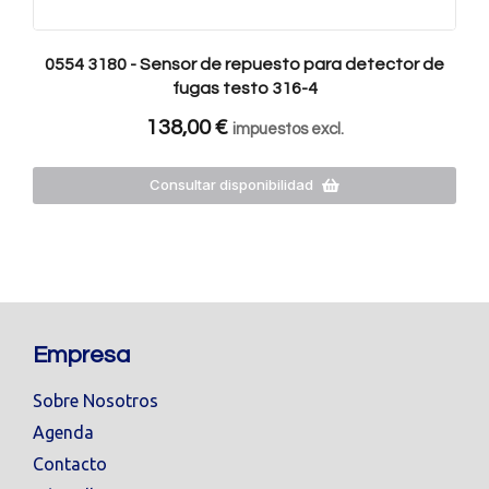
0554 3180 - Sensor de repuesto para detector de
fugas testo 316-4
138,00
€
impuestos excl.
Consultar disponibilidad
Empresa
Sobre Nosotros
Agenda
Contacto