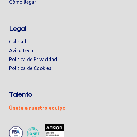
Cómo llegar
Legal
Calidad
Aviso Legal
Política de Privacidad
Política de Cookies
Talento
Únete a nuestro equipo