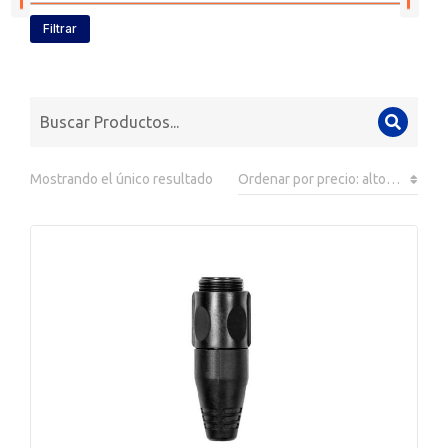
Filtrar
Mostrando el único resultado