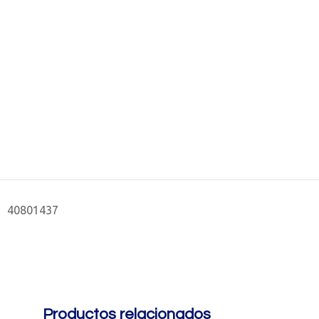
40801437
Productos relacionados