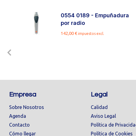
de
0554 0189 - Empuñadura
por radio
.
142,00
€
impuestos excl.
Empresa
Legal
Sobre Nosotros
Calidad
Agenda
Aviso Legal
Contacto
Política de Privacid
Cómo llegar
Política de Cookies