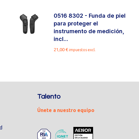
0516 8302 - Funda de piel
para proteger el
instrumento de medición,
incl...
21,00
€
impuestos excl.
Talento
Únete a nuestro equipo
ad