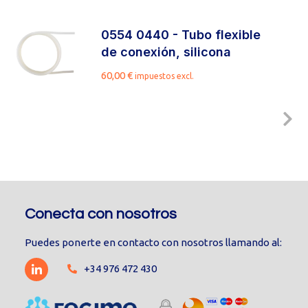
0554 0440 - Tubo flexible
de conexión, silicona
60,00
€
impuestos excl.
Conecta con nosotros
Puedes ponerte en contacto con nosotros llamando al:
+34 976 472 430