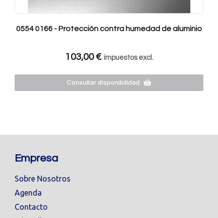
0554 0166 - Protección contra humedad de aluminio
103,00
€
impuestos excl.
Consultar disponibilidad
Empresa
Sobre Nosotros
Agenda
Contacto