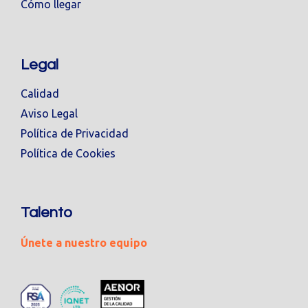
Cómo llegar
Legal
Calidad
Aviso Legal
Política de Privacidad
Política de Cookies
Talento
Únete a nuestro equipo