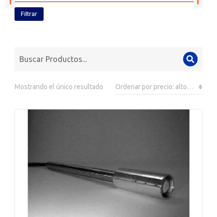
Filtrar
Mostrando el único resultado