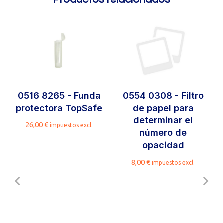
0516 8265 - Funda
0554 0308 - Filtro
protectora TopSafe
de papel para
determinar el
26,00
€
impuestos excl.
número de
opacidad
8,00
€
impuestos excl.