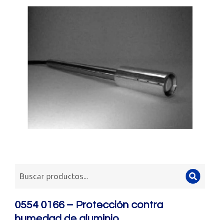
0554 0166 – Protección contra
humedad de aluminio