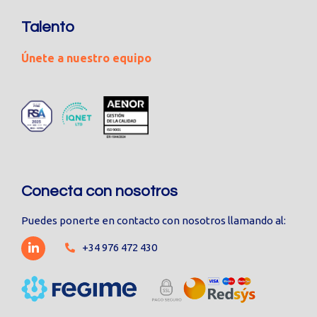
Talento
Únete a nuestro equipo
Conecta con nosotros
Puedes ponerte en contacto con nosotros llamando al:
+34 976 472 430