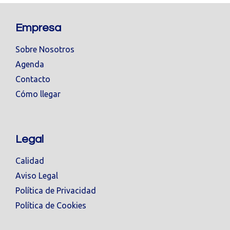
Empresa
Sobre Nosotros
Agenda
Contacto
Cómo llegar
Legal
Calidad
Aviso Legal
Política de Privacidad
Política de Cookies