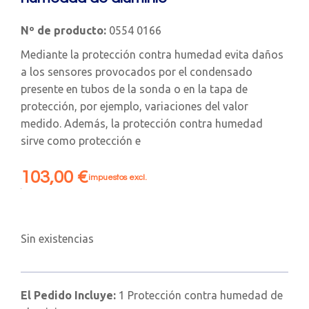
Nº de producto:
0554 0166
Mediante la protección contra humedad evita daños
a los sensores provocados por el condensado
presente en tubos de la sonda o en la tapa de
protección, por ejemplo, variaciones del valor
medido. Además, la protección contra humedad
sirve como protección e
103,00
€
impuestos excl.
Sin existencias
El Pedido Incluye:
1 Protección contra humedad de