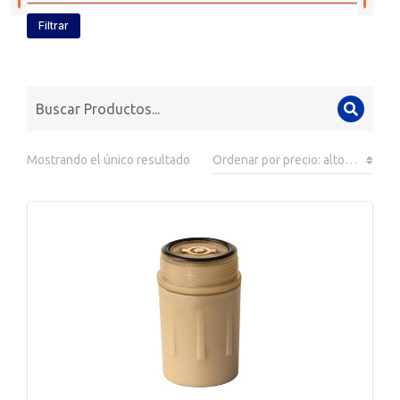
Filtrar
Mostrando el único resultado