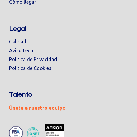
Cómo llegar
Legal
Calidad
Aviso Legal
Política de Privacidad
Política de Cookies
Talento
Únete a nuestro equipo