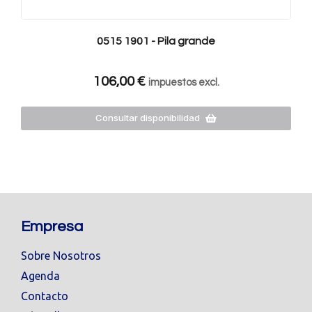
0515 1901 - Pila grande
106,00
€
impuestos excl.
Consultar disponibilidad
Empresa
Sobre Nosotros
Agenda
Contacto