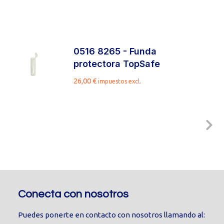
0516 8265 - Funda
protectora TopSafe
26,00
€
impuestos excl.
Conecta con nosotros
Puedes ponerte en contacto con nosotros llamando al: