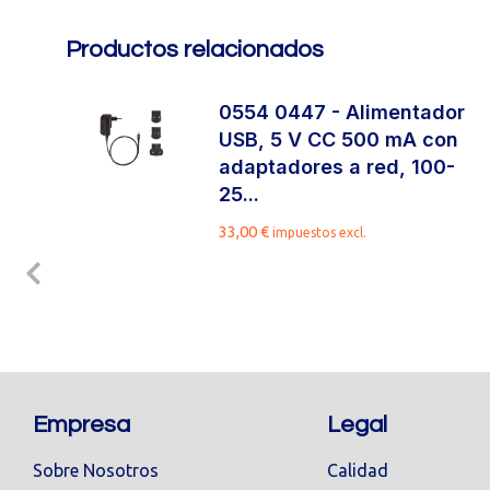
Productos relacionados
0554 0447 - Alimentador
USB, 5 V CC 500 mA con
adaptadores a red, 100-
25...
33,00
€
impuestos excl.
Empresa
Legal
Sobre Nosotros
Calidad