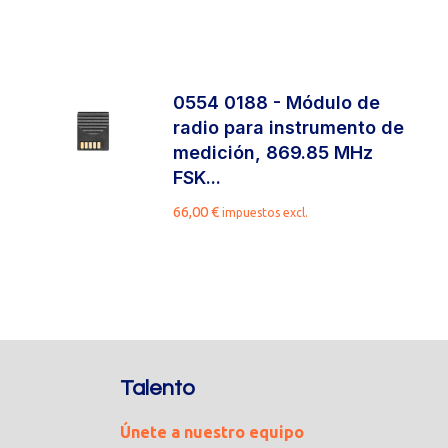
0554 0188 - Módulo de
radio para instrumento de
medición, 869.85 MHz
FSK...
66,00
€
impuestos excl.
Talento
Únete a nuestro equipo