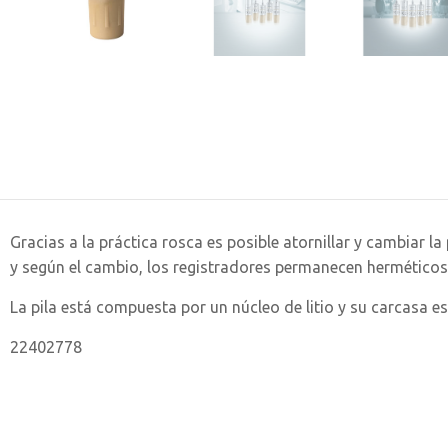
Gracias a la práctica rosca es posible atornillar y cambiar l
y según el cambio, los registradores permanecen herméticos
La pila está compuesta por un núcleo de litio y su carcasa es
22402778