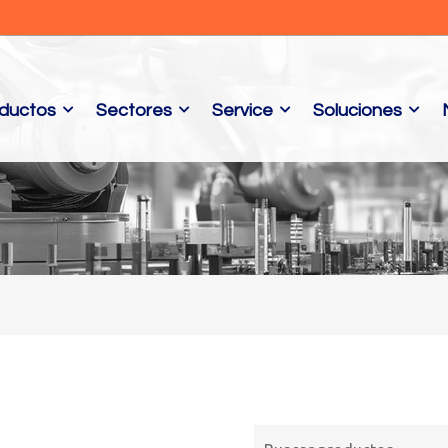
ductos
Sectores
Service
Soluciones