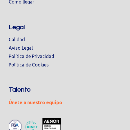
Cómo llegar
Legal
Calidad
Aviso Legal
Política de Privacidad
Política de Cookies
Talento
Únete a nuestro equipo