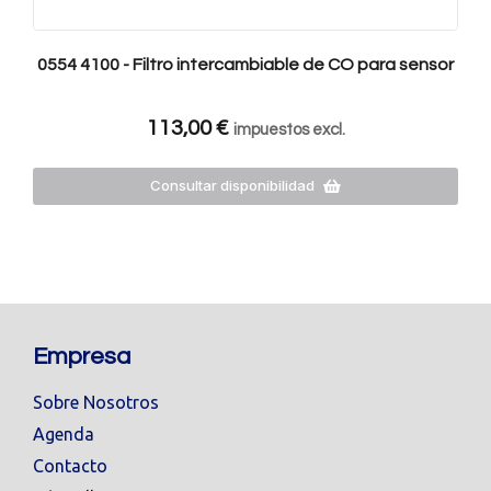
0554 4100 - Filtro intercambiable de CO para sensor
113,00
€
impuestos excl.
Consultar disponibilidad
Empresa
Sobre Nosotros
Agenda
Contacto