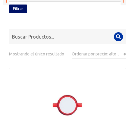
Filtrar
Mostrando el único resultado