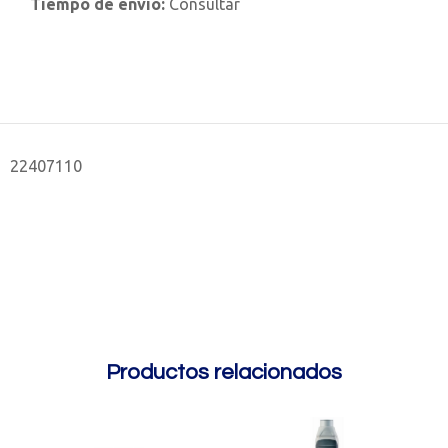
Tiempo de envío:
Consultar
22407110
Productos relacionados