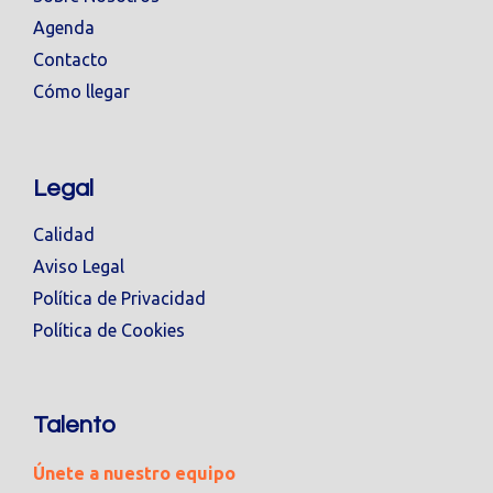
Agenda
Contacto
Cómo llegar
Legal
Calidad
Aviso Legal
Política de Privacidad
Política de Cookies
Talento
Únete a nuestro equipo