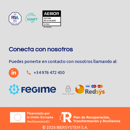
Conecta con nosotros
Puedes ponerte en contacto con nosotros llamando al:
+34 976 472 430
© 2026 IBERSYSTEM S.A.