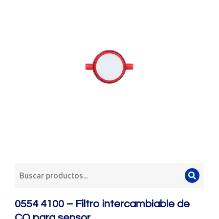
0554 4100 – Filtro intercambiable de
CO para sensor