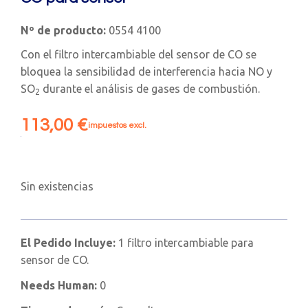
Nº de producto:
0554 4100
Con el filtro intercambiable del sensor de CO se
bloquea la sensibilidad de interferencia hacia NO y
SO
durante el análisis de gases de combustión.
2
113,00
€
impuestos excl.
Sin existencias
El Pedido Incluye:
1 filtro intercambiable para
sensor de CO.
Needs Human:
0