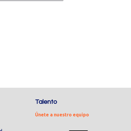
Talento
Únete a nuestro equipo