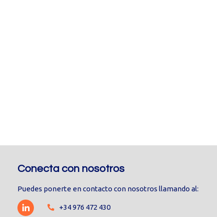
Conecta con nosotros
Puedes ponerte en contacto con nosotros llamando al:
+34 976 472 430