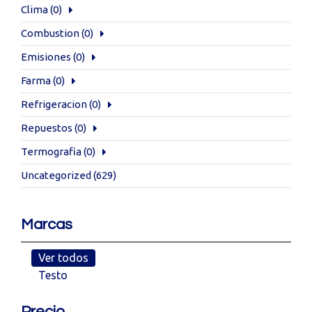
Clima
(0)
Combustion
(0)
Emisiones
(0)
Farma
(0)
Refrigeracion
(0)
Repuestos
(0)
Termografia
(0)
Uncategorized
(629)
Marcas
Ver todos
Testo
Precio