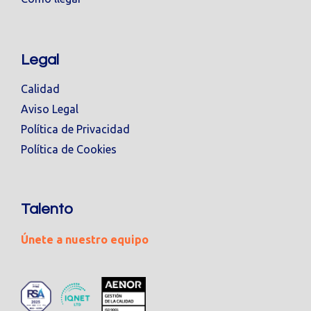
Legal
Calidad
Aviso Legal
Política de Privacidad
Política de Cookies
Talento
Únete a nuestro equipo