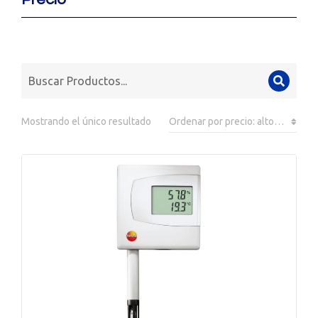
Mostrando el único resultado