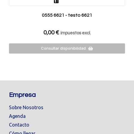
0555 6621 - testo 6621
0,00
€
impuestos excl.
Consultar disponibilidad
Empresa
Sobre Nosotros
Agenda
Contacto
Cómo llegar