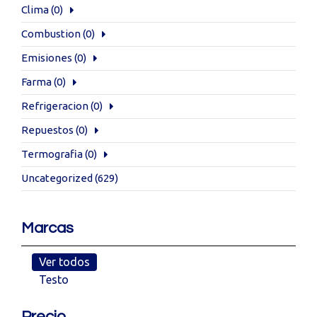
Clima
(0)
Combustion
(0)
Emisiones
(0)
Farma
(0)
Refrigeracion
(0)
Repuestos
(0)
Termografia
(0)
Uncategorized
(629)
Marcas
Ver todos
Testo
Precio