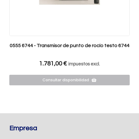
0555 6744 - Transmisor de punto de rocío testo 6744
1.781,00
€
impuestos excl.
Consultar disponibilidad
Empresa