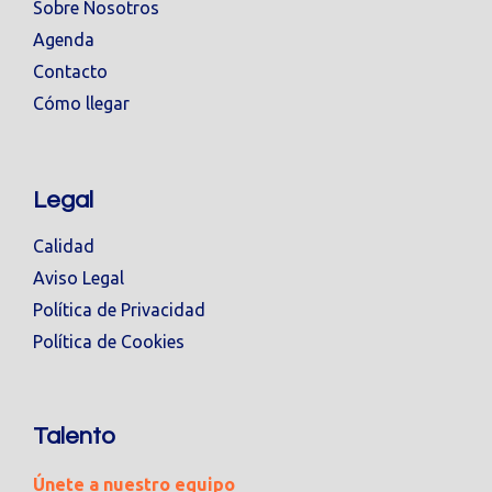
Sobre Nosotros
Agenda
Contacto
Cómo llegar
Legal
Calidad
Aviso Legal
Política de Privacidad
Política de Cookies
Talento
Únete a nuestro equipo