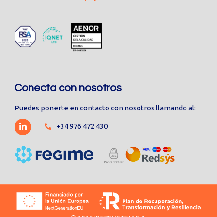
Conecta con nosotros
Puedes ponerte en contacto con nosotros llamando al:
+34 976 472 430