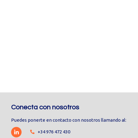
Conecta con nosotros
Puedes ponerte en contacto con nosotros llamando al:
+34 976 472 430