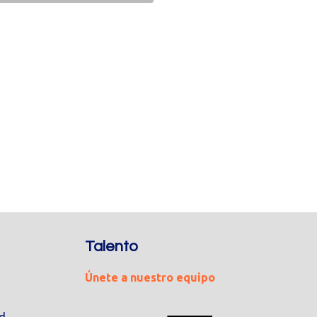
Talento
Únete a nuestro equipo