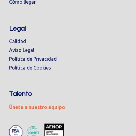
Cómo llegar
Legal
Calidad
Aviso Legal
Política de Privacidad
Política de Cookies
Talento
Únete a nuestro equipo