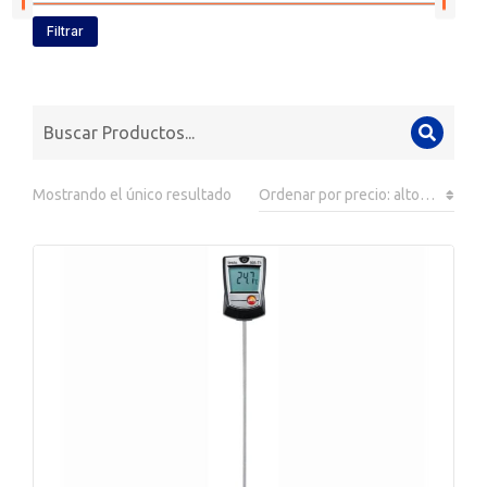
Filtrar
Mostrando el único resultado