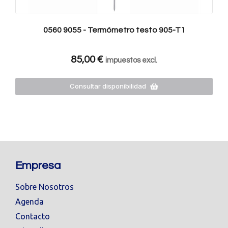
0560 9055 - Termómetro testo 905-T1
85,00
€
impuestos excl.
Consultar disponibilidad
Empresa
Sobre Nosotros
Agenda
Contacto