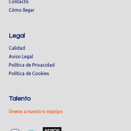
Contacto
Cómo llegar
Legal
Calidad
Aviso Legal
Política de Privacidad
Política de Cookies
Talento
Únete a nuestro equipo