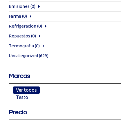
Emisiones
(0)
Farma
(0)
Refrigeracion
(0)
Repuestos
(0)
Termografia
(0)
Uncategorized
(629)
Marcas
Ver todos
Testo
Precio