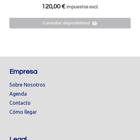
120,00
€
impuestos excl.
Consultar disponibilidad
Empresa
Sobre Nosotros
Agenda
Contacto
Cómo llegar
Legal