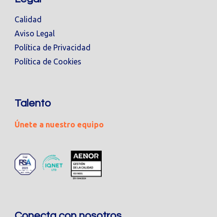
Calidad
Aviso Legal
Política de Privacidad
Política de Cookies
Talento
Únete a nuestro equipo
Conecta con nosotros