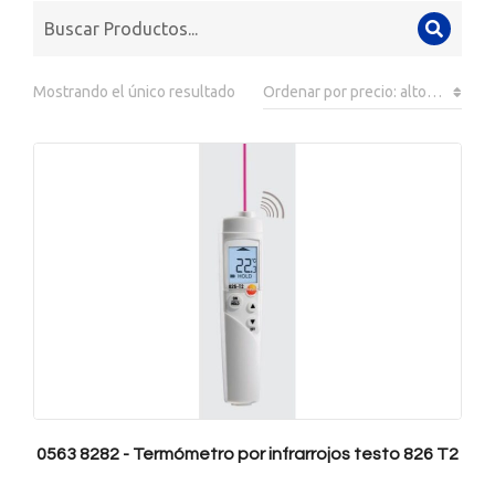
Mostrando el único resultado
0563 8282 - Termómetro por infrarrojos testo 826 T2