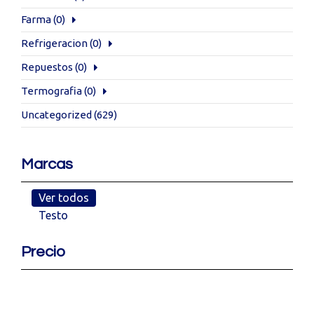
Farma
(0)
Refrigeracion
(0)
Repuestos
(0)
Termografia
(0)
Uncategorized
(629)
Marcas
Ver todos
Testo
Precio