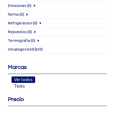
Emisiones
(0)
Farma
(0)
Refrigeracion
(0)
Repuestos
(0)
Termografia
(0)
Uncategorized
(629)
Marcas
Ver todos
Testo
Precio