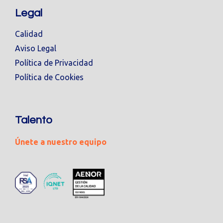
Legal
Calidad
Aviso Legal
Política de Privacidad
Política de Cookies
Talento
Únete a nuestro equipo