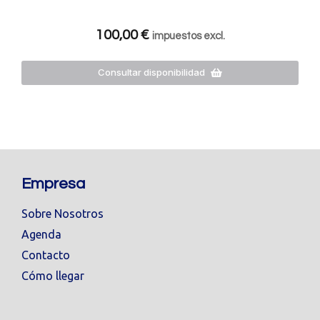
100,00
€
impuestos excl.
Consultar disponibilidad
Empresa
Sobre Nosotros
Agenda
Contacto
Cómo llegar