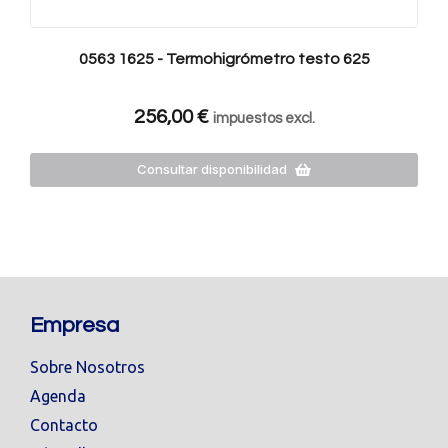
0563 1625 - Termohigrómetro testo 625
256,00
€
impuestos excl.
Consultar disponibilidad
Empresa
Sobre Nosotros
Agenda
Contacto