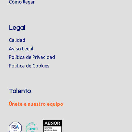
Cómo llegar
Legal
Calidad
Aviso Legal
Política de Privacidad
Política de Cookies
Talento
Únete a nuestro equipo