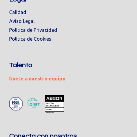
Calidad
Aviso Legal
Política de Privacidad
Política de Cookies
Talento
Únete a nuestro equipo
Conecta con nosotros