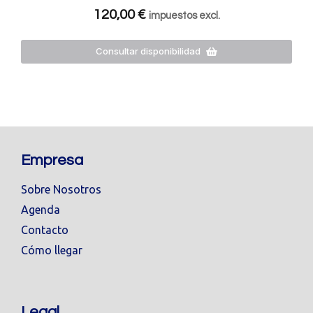
120,00
€
impuestos excl.
Consultar disponibilidad
Empresa
Sobre Nosotros
Agenda
Contacto
Cómo llegar
Legal