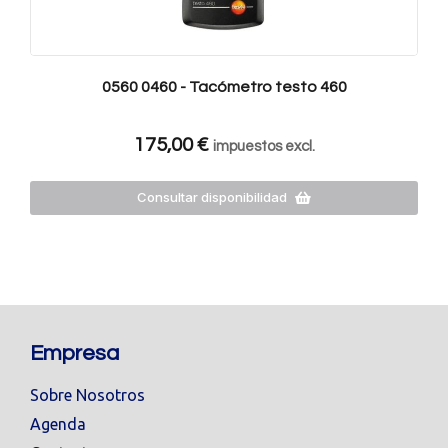
0560 0460 - Tacómetro testo 460
175,00
€
impuestos excl.
Consultar disponibilidad
Empresa
Sobre Nosotros
Agenda