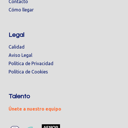
Contacto
Cómo llegar
Legal
Calidad
Aviso Legal
Política de Privacidad
Política de Cookies
Talento
Únete a nuestro equipo