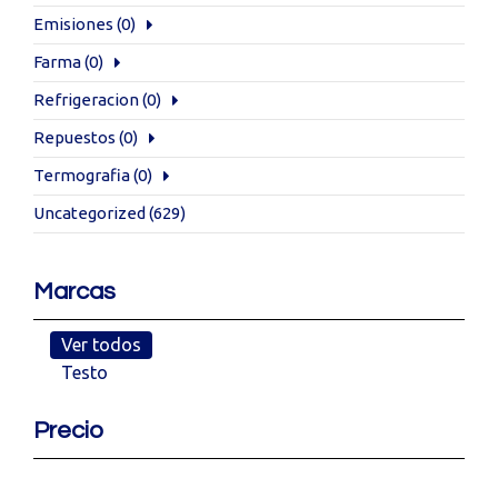
Emisiones
(0)
Farma
(0)
Refrigeracion
(0)
Repuestos
(0)
Termografia
(0)
Uncategorized
(629)
Marcas
Ver todos
Testo
Precio