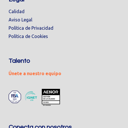
Calidad
Aviso Legal
Política de Privacidad
Política de Cookies
Talento
Únete a nuestro equipo
Conecta con nosotros