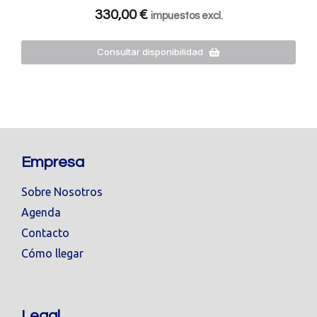
330,00
€
impuestos excl.
Consultar disponibilidad
Empresa
Sobre Nosotros
Agenda
Contacto
Cómo llegar
Legal