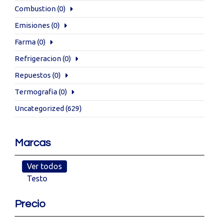
Combustion
(0)
Emisiones
(0)
Farma
(0)
Refrigeracion
(0)
Repuestos
(0)
Termografia
(0)
Uncategorized
(629)
Marcas
Ver todos
Testo
Precio