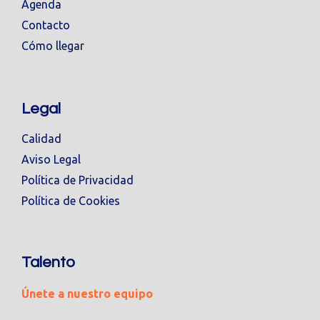
Agenda
Contacto
Cómo llegar
Legal
Calidad
Aviso Legal
Política de Privacidad
Política de Cookies
Talento
Únete a nuestro equipo