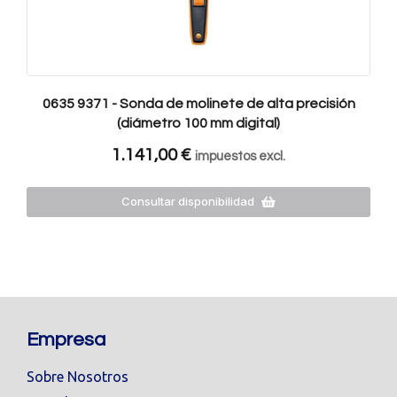
0635 9371 - Sonda de molinete de alta precisión
(diámetro 100 mm digital)
1.141,00
€
impuestos excl.
Consultar disponibilidad
Empresa
Sobre Nosotros