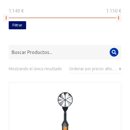
1.140 €
1.150 €
Filtrar
Mostrando el único resultado