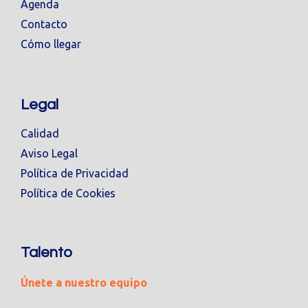
Agenda
Contacto
Cómo llegar
Legal
Calidad
Aviso Legal
Política de Privacidad
Política de Cookies
Talento
Únete a nuestro equipo