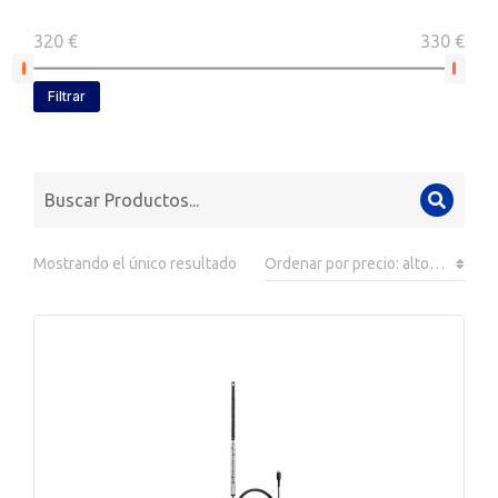
320 €
330 €
Filtrar
Mostrando el único resultado