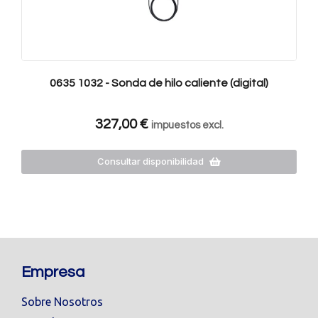
0635 1032 - Sonda de hilo caliente (digital)
327,00
€
impuestos excl.
Consultar disponibilidad
Empresa
Sobre Nosotros