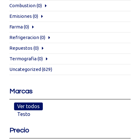
Combustion
(0)
Emisiones
(0)
Farma
(0)
Refrigeracion
(0)
Repuestos
(0)
Termografia
(0)
Uncategorized
(629)
Marcas
Ver todos
Testo
Precio