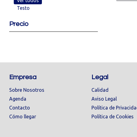
Ver todos
Testo
Precio
Empresa
Legal
Sobre Nosotros
Calidad
Agenda
Aviso Legal
Contacto
Política de Privacid
Cómo llegar
Política de Cookies