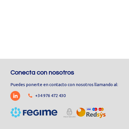
Conecta con nosotros
Puedes ponerte en contacto con nosotros llamando al:
+34 976 472 430