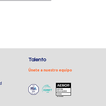
Talento
Únete a nuestro equipo
ad