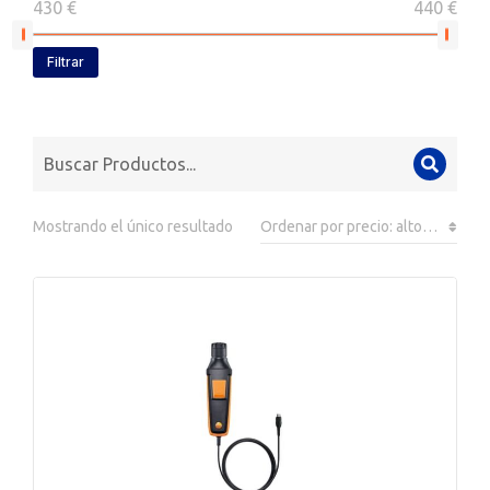
430 €
440 €
Filtrar
Mostrando el único resultado