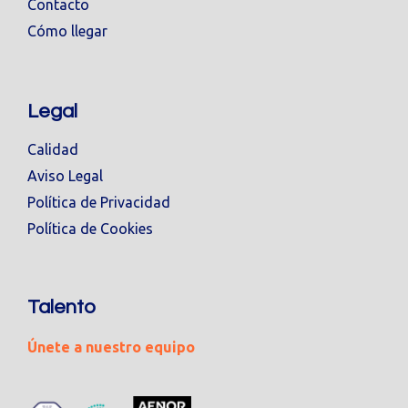
Contacto
Cómo llegar
Legal
Calidad
Aviso Legal
Política de Privacidad
Política de Cookies
Talento
Únete a nuestro equipo