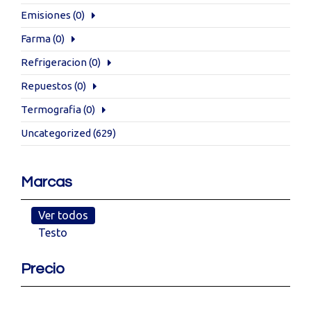
Emisiones
(0)
Farma
(0)
Refrigeracion
(0)
Repuestos
(0)
Termografia
(0)
Uncategorized
(629)
Marcas
Ver todos
Testo
Precio