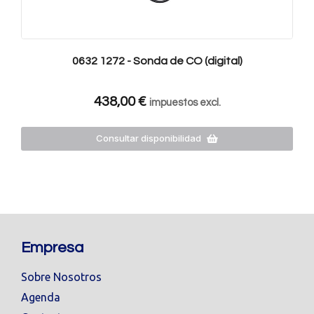
0632 1272 - Sonda de CO (digital)
438,00
€
impuestos excl.
Consultar disponibilidad
Empresa
Sobre Nosotros
Agenda