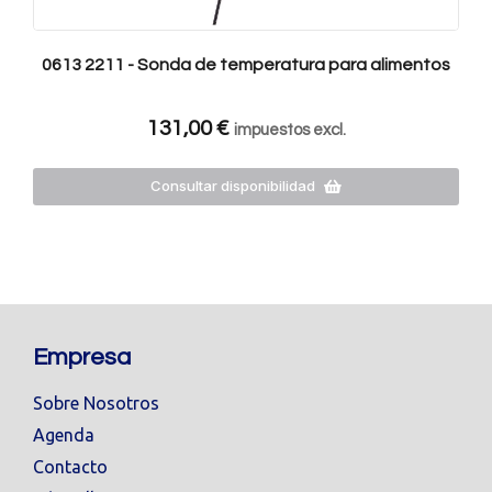
0613 2211 - Sonda de temperatura para alimentos
131,00
€
impuestos excl.
Consultar disponibilidad
Empresa
Sobre Nosotros
Agenda
Contacto