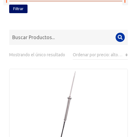
Filtrar
Mostrando el único resultado