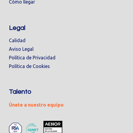
Cómo llegar
Legal
Calidad
Aviso Legal
Política de Privacidad
Política de Cookies
Talento
Únete a nuestro equipo