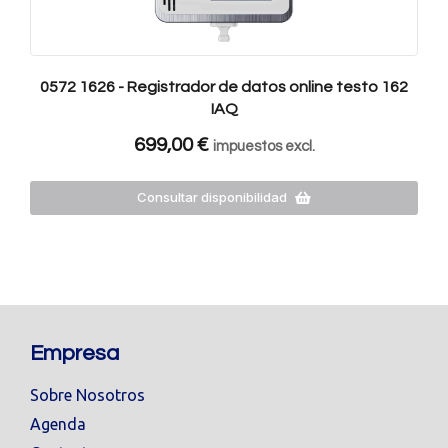
0572 1626 - Registrador de datos online testo 162
IAQ
699,00
€
impuestos excl.
Consultar disponibilidad
Empresa
Sobre Nosotros
Agenda