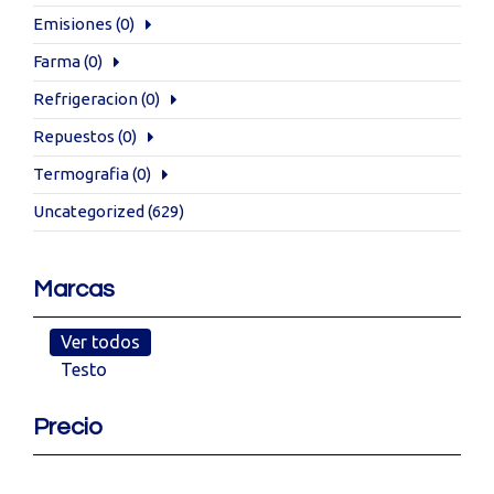
Emisiones
(0)
Farma
(0)
Refrigeracion
(0)
Repuestos
(0)
Termografia
(0)
Uncategorized
(629)
Marcas
Ver todos
Testo
Precio