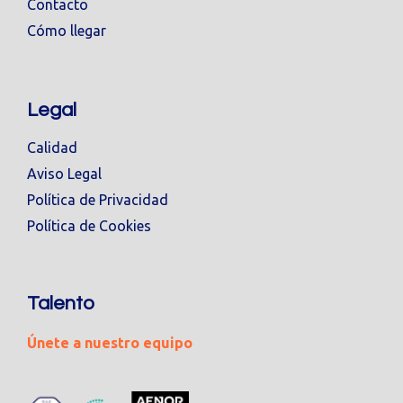
Contacto
Cómo llegar
Legal
Calidad
Aviso Legal
Política de Privacidad
Política de Cookies
Talento
Únete a nuestro equipo