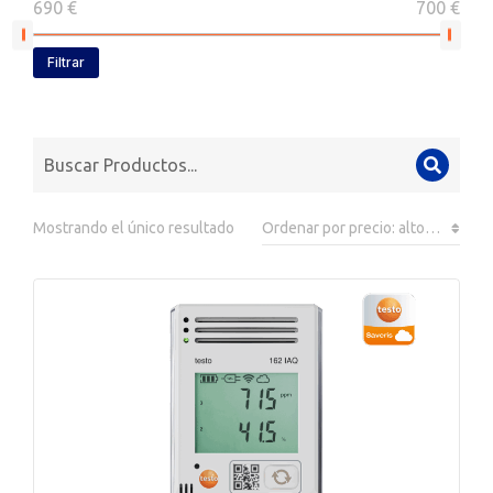
690 €
700 €
Filtrar
Mostrando el único resultado