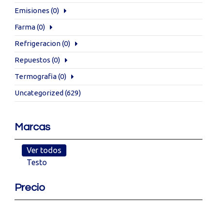
Emisiones
(0)
Farma
(0)
Refrigeracion
(0)
Repuestos
(0)
Termografia
(0)
Uncategorized
(629)
Marcas
Ver todos
Testo
Precio