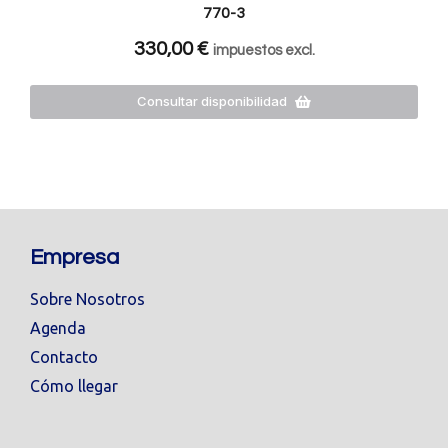
770-3
330,00
€
impuestos excl.
Consultar disponibilidad
Empresa
Sobre Nosotros
Agenda
Contacto
Cómo llegar