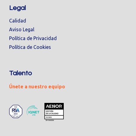
Legal
Calidad
Aviso Legal
Política de Privacidad
Política de Cookies
Talento
Únete a nuestro equipo