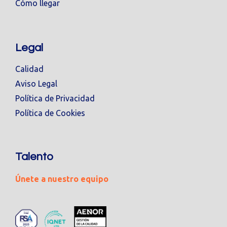
Cómo llegar
Legal
Calidad
Aviso Legal
Política de Privacidad
Política de Cookies
Talento
Únete a nuestro equipo