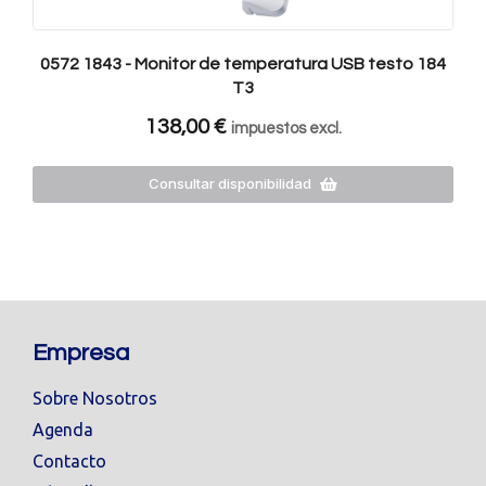
0572 1843 - Monitor de temperatura USB testo 184
T3
138,00
€
impuestos excl.
Consultar disponibilidad
Empresa
Sobre Nosotros
Agenda
Contacto