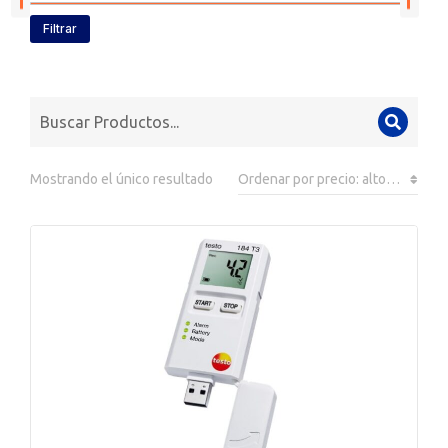
Filtrar
Mostrando el único resultado