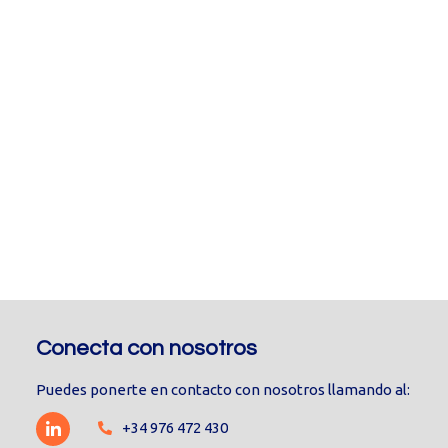
Conecta con nosotros
Puedes ponerte en contacto con nosotros llamando al:
+34 976 472 430