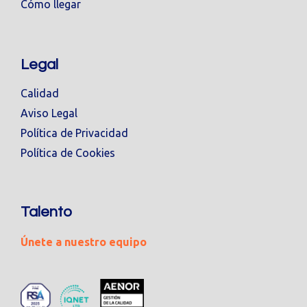
Cómo llegar
Legal
Calidad
Aviso Legal
Política de Privacidad
Política de Cookies
Talento
Únete a nuestro equipo