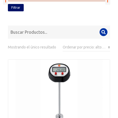
Filtrar
Mostrando el único resultado