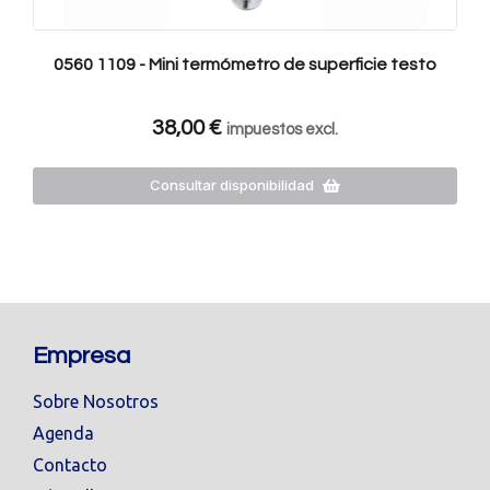
0560 1109 - Mini termómetro de superficie testo
38,00
€
impuestos excl.
Consultar disponibilidad
Empresa
Sobre Nosotros
Agenda
Contacto