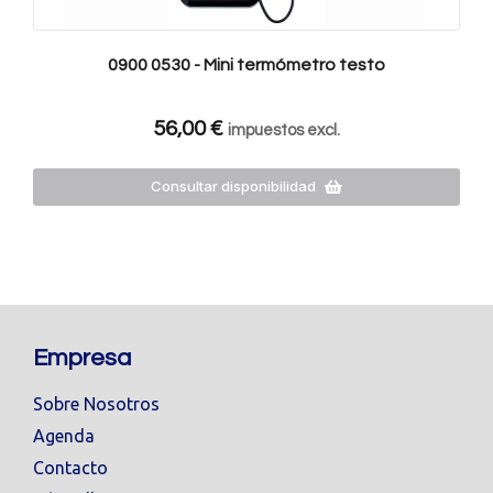
0900 0530 - Mini termómetro testo
56,00
€
impuestos excl.
Consultar disponibilidad
Empresa
Sobre Nosotros
Agenda
Contacto