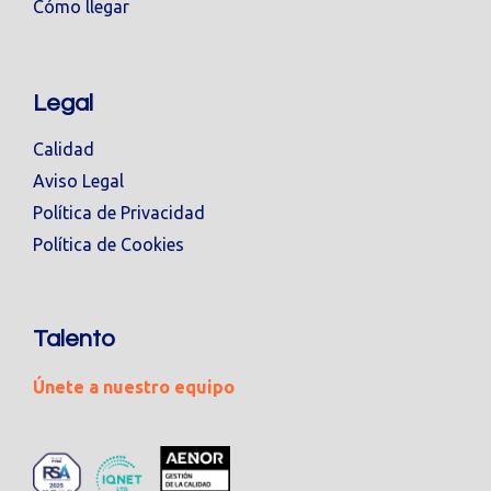
Cómo llegar
Legal
Calidad
Aviso Legal
Política de Privacidad
Política de Cookies
Talento
Únete a nuestro equipo