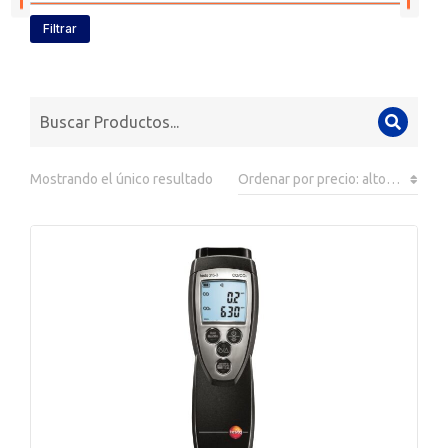
Filtrar
Mostrando el único resultado