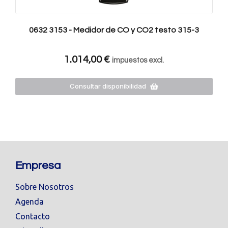
0632 3153 - Medidor de CO y CO2 testo 315-3
1.014,00
€
impuestos excl.
Consultar disponibilidad
Empresa
Sobre Nosotros
Agenda
Contacto