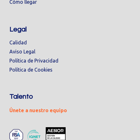
Cómo llegar
Legal
Calidad
Aviso Legal
Política de Privacidad
Política de Cookies
Talento
Únete a nuestro equipo