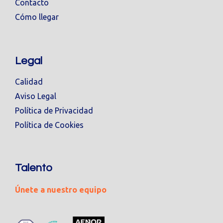
Contacto
Cómo llegar
Legal
Calidad
Aviso Legal
Política de Privacidad
Política de Cookies
Talento
Únete a nuestro equipo