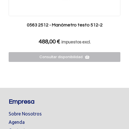
0563 2512 - Manómetro testo 512-2
488,00
€
impuestos excl.
Consultar disponibilidad
Empresa
Sobre Nosotros
Agenda