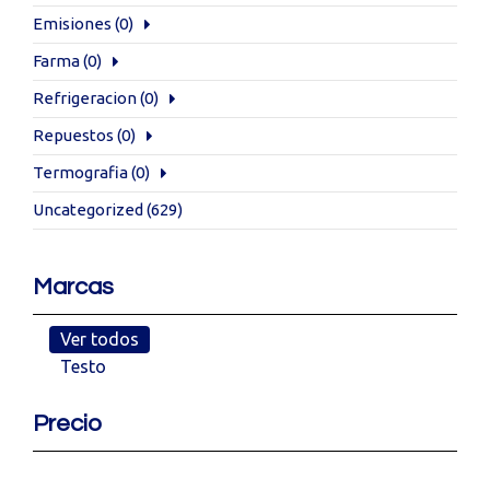
Emisiones
(0)
Farma
(0)
Refrigeracion
(0)
Repuestos
(0)
Termografia
(0)
Uncategorized
(629)
Marcas
Ver todos
Testo
Precio