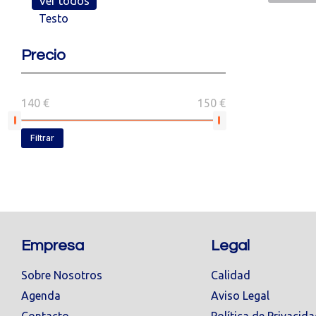
Ver todos
Testo
Precio
140 €
150 €
Filtrar
Empresa
Legal
Sobre Nosotros
Calidad
Agenda
Aviso Legal