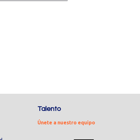
Talento
Únete a nuestro equipo