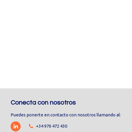
Conecta con nosotros
Puedes ponerte en contacto con nosotros llamando al:
+34 976 472 430