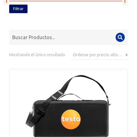
Filtrar
Mostrando el único resultado