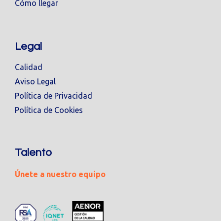
Cómo llegar
Legal
Calidad
Aviso Legal
Política de Privacidad
Política de Cookies
Talento
Únete a nuestro equipo