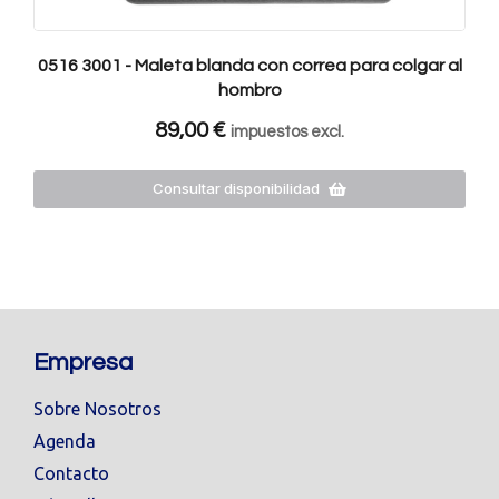
0516 3001 - Maleta blanda con correa para colgar al
hombro
89,00
€
impuestos excl.
Consultar disponibilidad
Empresa
Sobre Nosotros
Agenda
Contacto