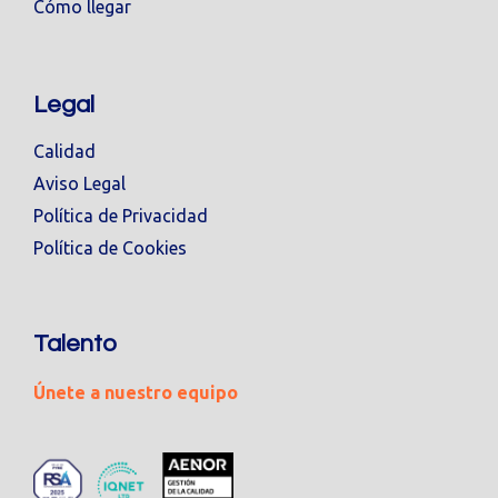
Cómo llegar
Legal
Calidad
Aviso Legal
Política de Privacidad
Política de Cookies
Talento
Únete a nuestro equipo