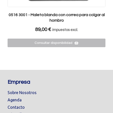
0516 3001 - Maleta blanda con correa para colgar al
hombro
89,00
€
impuestos excl.
Consultar disponibilidad
Empresa
Sobre Nosotros
Agenda
Contacto