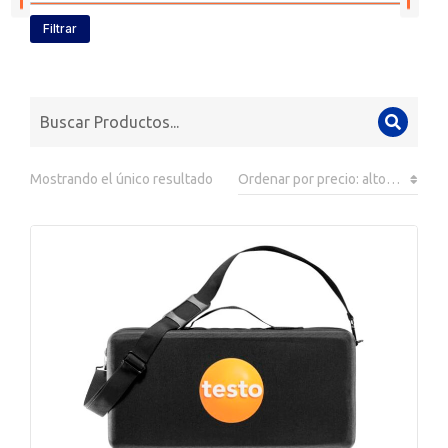
Filtrar
Mostrando el único resultado