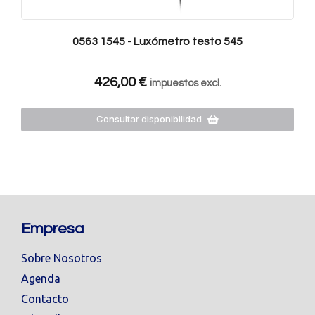
0563 1545 - Luxómetro testo 545
426,00
€
impuestos excl.
Consultar disponibilidad
Empresa
Sobre Nosotros
Agenda
Contacto