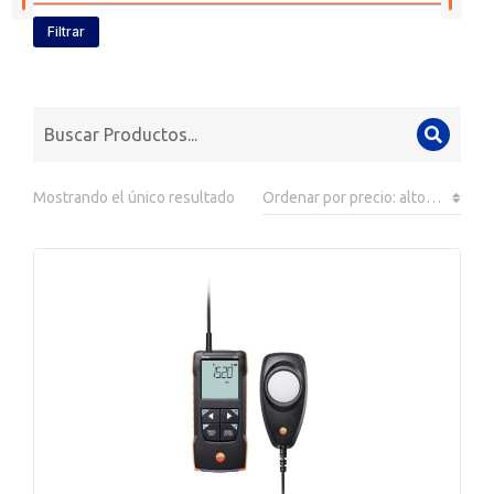
Filtrar
Mostrando el único resultado