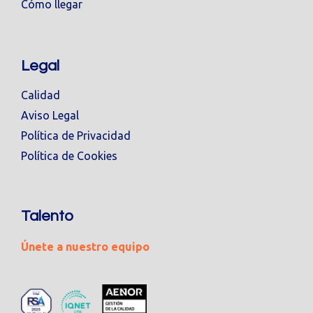
Cómo llegar
Legal
Calidad
Aviso Legal
Política de Privacidad
Política de Cookies
Talento
Únete a nuestro equipo