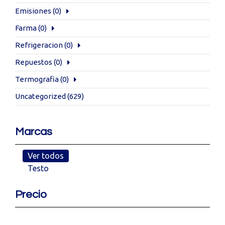
Emisiones
(0)
Farma
(0)
Refrigeracion
(0)
Repuestos
(0)
Termografia
(0)
Uncategorized
(629)
Marcas
Ver todos
Testo
Precio