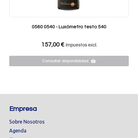
0560 0540 - Luxómetro testo 540
157,00
€
impuestos excl.
Consultar disponibilidad
Empresa
Sobre Nosotros
Agenda