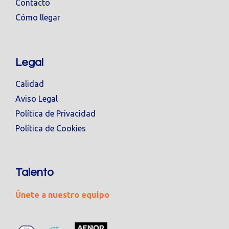
Contacto
Cómo llegar
Legal
Calidad
Aviso Legal
Política de Privacidad
Política de Cookies
Talento
Únete a nuestro equipo