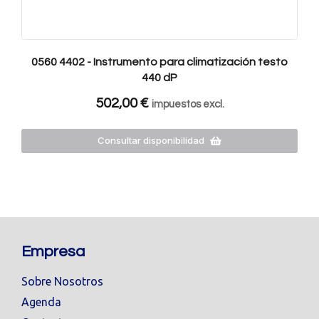
0560 4402 - Instrumento para climatización testo
440 dP
502,00
€
impuestos excl.
Consultar disponibilidad
Empresa
Sobre Nosotros
Agenda