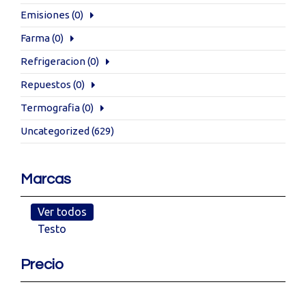
Emisiones
(0)
Farma
(0)
Refrigeracion
(0)
Repuestos
(0)
Termografia
(0)
Uncategorized
(629)
Marcas
Ver todos
Testo
Precio