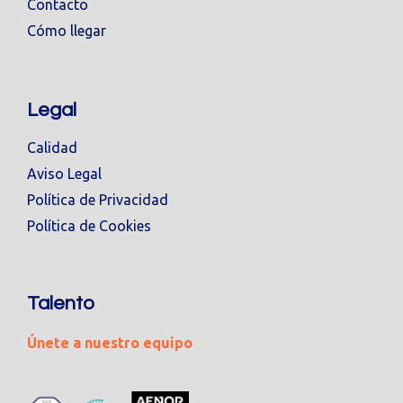
Contacto
Cómo llegar
Legal
Calidad
Aviso Legal
Política de Privacidad
Política de Cookies
Talento
Únete a nuestro equipo