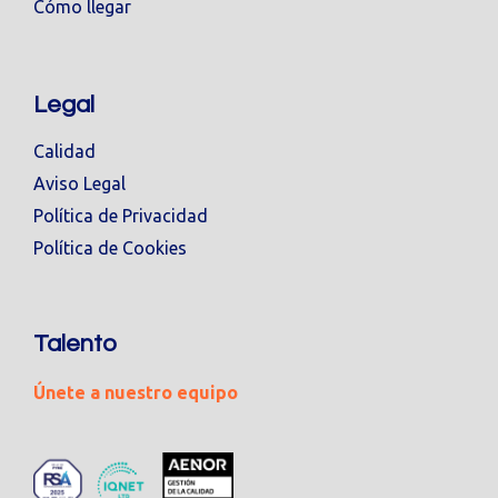
Cómo llegar
Legal
Calidad
Aviso Legal
Política de Privacidad
Política de Cookies
Talento
Únete a nuestro equipo