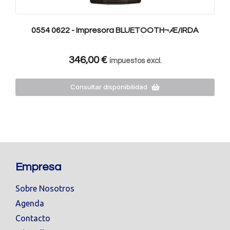
0554 0622 - Impresora BLUETOOTH¬Æ/IRDA
346,00
€
impuestos excl.
Consultar disponibilidad
Empresa
Sobre Nosotros
Agenda
Contacto