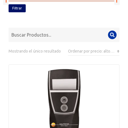
Filtrar
Mostrando el único resultado