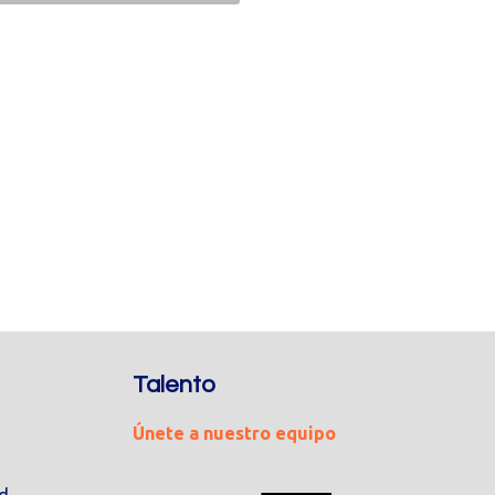
Talento
Únete a nuestro equipo