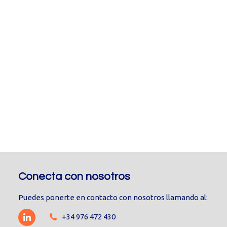
Conecta con nosotros
Puedes ponerte en contacto con nosotros llamando al:
+34 976 472 430