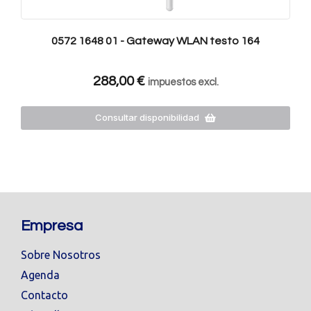
0572 1648 01 - Gateway WLAN testo 164
288,00
€
impuestos excl.
Consultar disponibilidad
Empresa
Sobre Nosotros
Agenda
Contacto