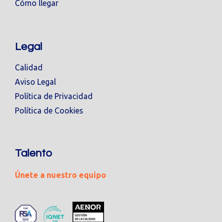
Cómo llegar
Legal
Calidad
Aviso Legal
Política de Privacidad
Política de Cookies
Talento
Únete a nuestro equipo