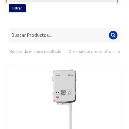
Filtrar
Mostrando el único resultado