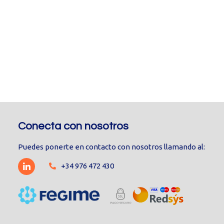
Conecta con nosotros
Puedes ponerte en contacto con nosotros llamando al:
+34 976 472 430