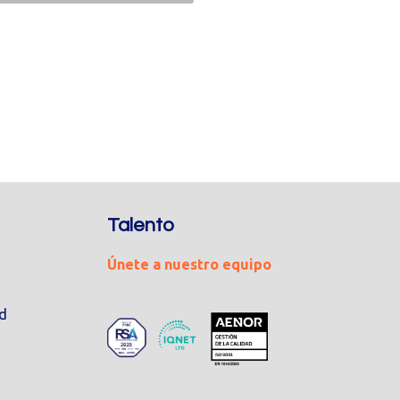
Talento
Únete a nuestro equipo
ad