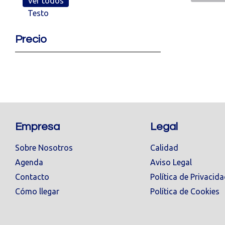
Ver todos
Testo
Precio
Empresa
Legal
Sobre Nosotros
Calidad
Agenda
Aviso Legal
Contacto
Política de Privacid
Cómo llegar
Política de Cookies