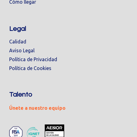
Cómo llegar
Legal
Calidad
Aviso Legal
Política de Privacidad
Política de Cookies
Talento
Únete a nuestro equipo