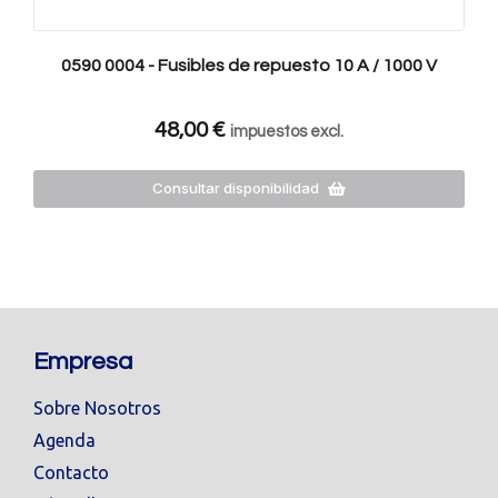
0590 0004 - Fusibles de repuesto 10 A / 1000 V
48,00
€
impuestos excl.
Consultar disponibilidad
Empresa
Sobre Nosotros
Agenda
Contacto