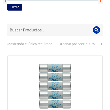
Filtrar
Mostrando el único resultado