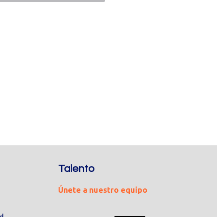
Talento
Únete a nuestro equipo