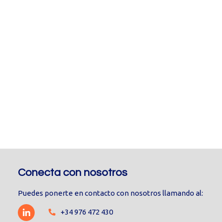
Conecta con nosotros
Puedes ponerte en contacto con nosotros llamando al:
+34 976 472 430