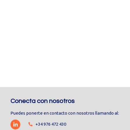
Conecta con nosotros
Puedes ponerte en contacto con nosotros llamando al:
+34 976 472 430