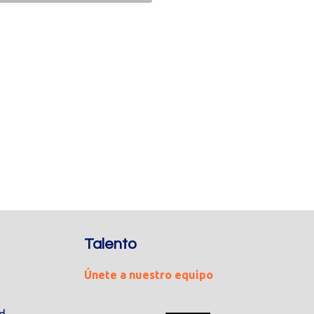
Talento
Únete a nuestro equipo