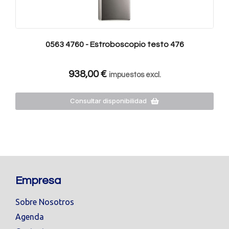
0563 4760 - Estroboscopio testo 476
938,00
€
impuestos excl.
Consultar disponibilidad
Empresa
Sobre Nosotros
Agenda