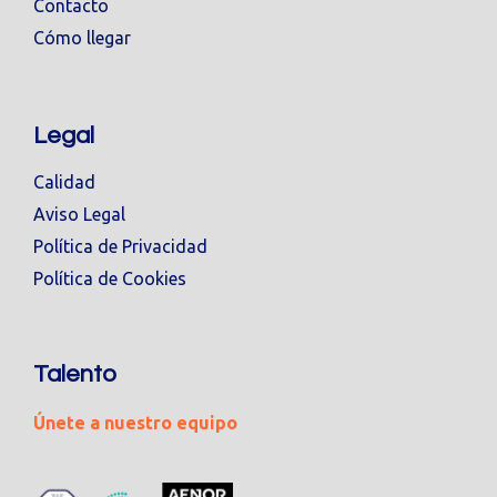
Contacto
Cómo llegar
Legal
Calidad
Aviso Legal
Política de Privacidad
Política de Cookies
Talento
Únete a nuestro equipo