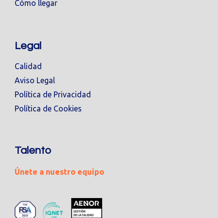
Cómo llegar
Legal
Calidad
Aviso Legal
Política de Privacidad
Política de Cookies
Talento
Únete a nuestro equipo