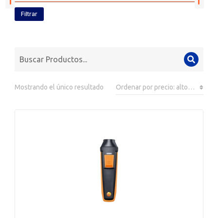
Filtrar
Mostrando el único resultado