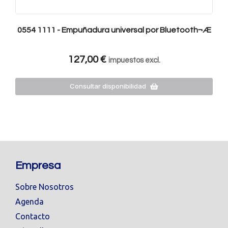
0554 1111 - Empuñadura universal por Bluetooth¬Æ
127,00
€
impuestos excl.
Consultar disponibilidad
Empresa
Sobre Nosotros
Agenda
Contacto