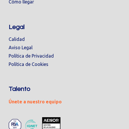
Cómo llegar
Legal
Calidad
Aviso Legal
Política de Privacidad
Política de Cookies
Talento
Únete a nuestro equipo