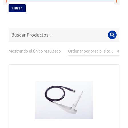
Filtrar
Mostrando el único resultado