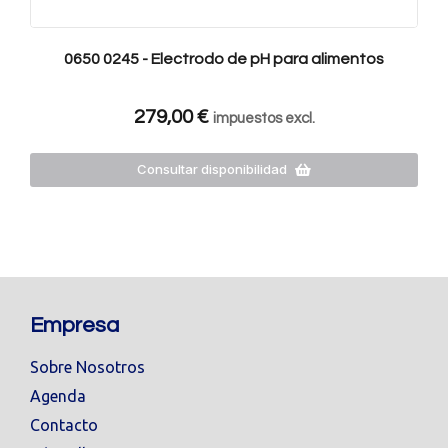
0650 0245 - Electrodo de pH para alimentos
279,00
€
impuestos excl.
Consultar disponibilidad
Empresa
Sobre Nosotros
Agenda
Contacto