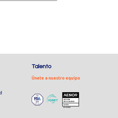
Talento
Únete a nuestro equipo
ad