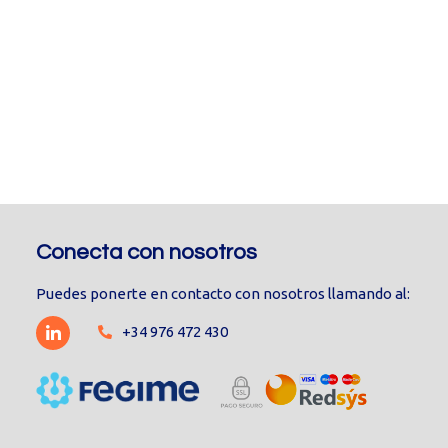
Conecta con nosotros
Puedes ponerte en contacto con nosotros llamando al:
+34 976 472 430