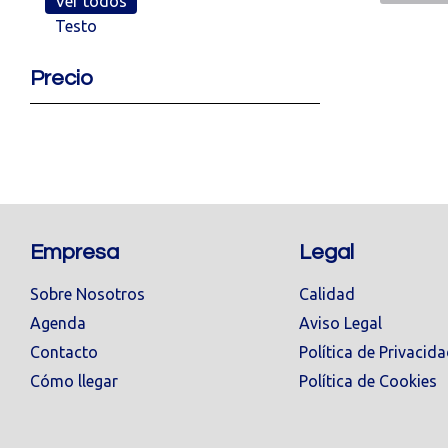
Ver todos
Testo
Precio
Empresa
Legal
Sobre Nosotros
Calidad
Agenda
Aviso Legal
Contacto
Política de Privacid
Cómo llegar
Política de Cookies